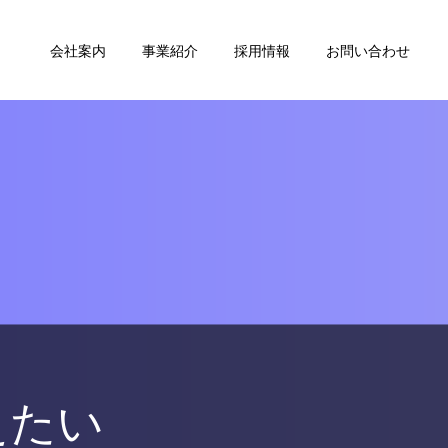
会社案内
事業紹介
採用情報
お問い合わせ
えたい